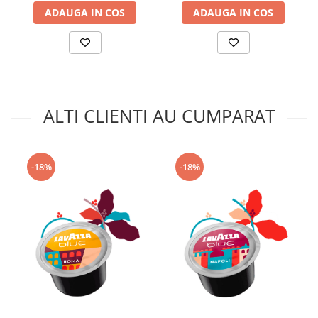
ADAUGA IN COS
ADAUGA IN COS
ALTI CLIENTI AU CUMPARAT
-18%
-18%