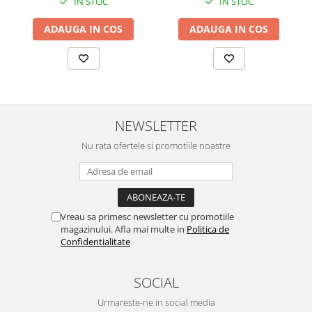
IN STOC
IN STOC
ADAUGA IN COS
ADAUGA IN COS
NEWSLETTER
Nu rata ofertele si promotiile noastre
Vreau sa primesc newsletter cu promotiile
magazinului. Afla mai multe in
Politica de
Confidentialitate
SOCIAL
Urmareste-ne in social media