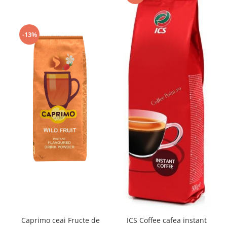
-13%
Caprimo ceai Fructe de
ICS Coffee cafea instant