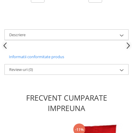
Descriere
Informatii conformitate produs
Review-uri
(0)
FRECVENT CUMPARATE
IMPREUNA
-11%