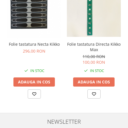
Folie tastatura Directa Kikko
Folie tastatura Necta Kikko
Max
296,00 RON
110,00 RON
100,00 RON
IN STOC
IN STOC
ADAUGA IN COS
ADAUGA IN COS
NEWSLETTER