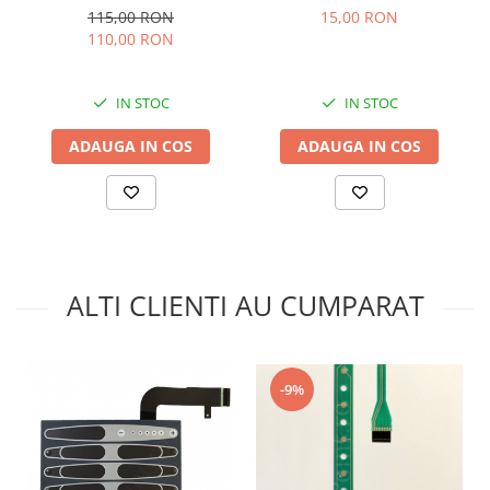
115,00 RON
15,00 RON
110,00 RON
IN STOC
IN STOC
ADAUGA IN COS
ADAUGA IN COS
ALTI CLIENTI AU CUMPARAT
-9%