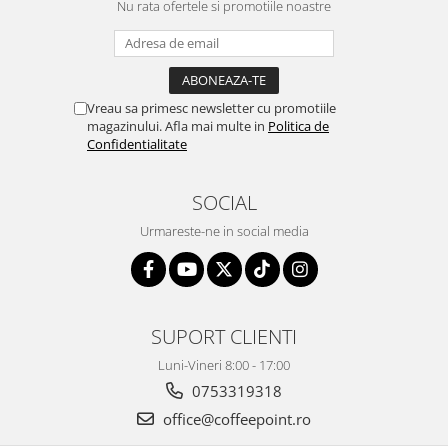
Nu rata ofertele si promotiile noastre
Vreau sa primesc newsletter cu promotiile
magazinului. Afla mai multe in
Politica de
Confidentialitate
SOCIAL
Urmareste-ne in social media
SUPORT CLIENTI
Luni-Vineri 8:00 - 17:00
0753319318
office@coffeepoint.ro