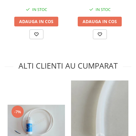
IN STOC
IN STOC
ADAUGA IN COS
ADAUGA IN COS
ALTI CLIENTI AU CUMPARAT
-7%