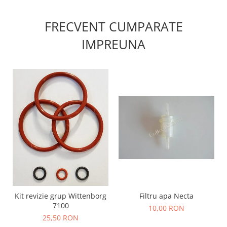
FRECVENT CUMPARATE
IMPREUNA
Kit revizie grup Wittenborg
Filtru apa Necta
7100
10,00 RON
25,50 RON