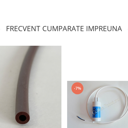
FRECVENT CUMPARATE IMPREUNA
-7%