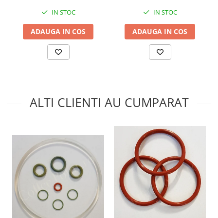
IN STOC
IN STOC
ADAUGA IN COS
ADAUGA IN COS
ALTI CLIENTI AU CUMPARAT