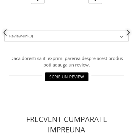
Review-uri
(0)
Daca doresti sa iti exprimi parerea despre acest produs
poti adauga un review.
SCRIE UN REVIEW
FRECVENT CUMPARATE
IMPREUNA