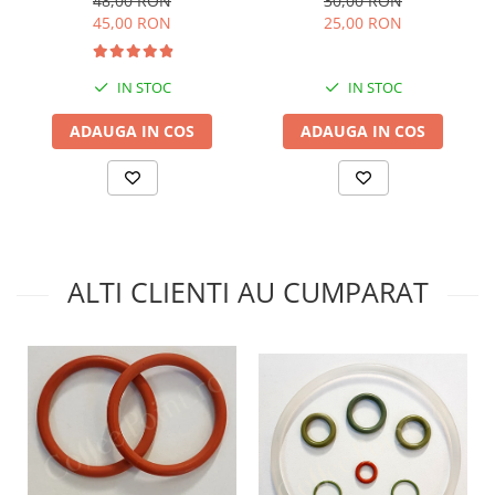
48,00 RON
30,00 RON
45,00 RON
25,00 RON
IN STOC
IN STOC
ADAUGA IN COS
ADAUGA IN COS
ALTI CLIENTI AU CUMPARAT