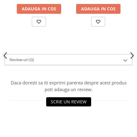
ADAUGA IN COS
ADAUGA IN COS
Review-uri
(0)
Daca doresti sa iti exprimi parerea despre acest produs
poti adauga un review.
SCRIE UN REVIEW