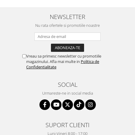
NEWSLETTER
Nu rata ofertele si promotiile noastre
Vreau sa primesc newsletter cu promotiile
magazinului. Afla mai multe in
Politica de
Confidentialitate
SOCIAL
Urmareste-ne in social media
SUPORT CLIENTI
Luni-Vineri 8:00 - 17:00