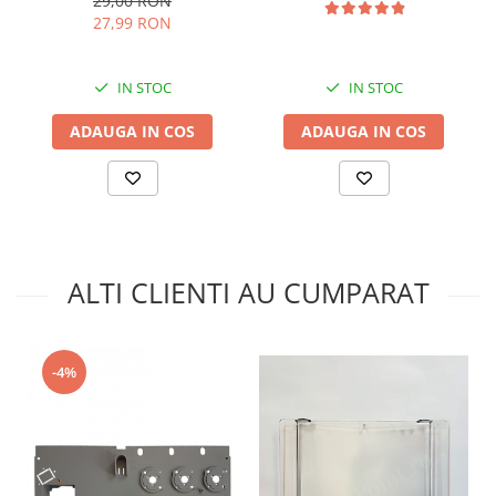
29,00 RON
27,99 RON
IN STOC
IN STOC
ADAUGA IN COS
ADAUGA IN COS
ALTI CLIENTI AU CUMPARAT
-4%