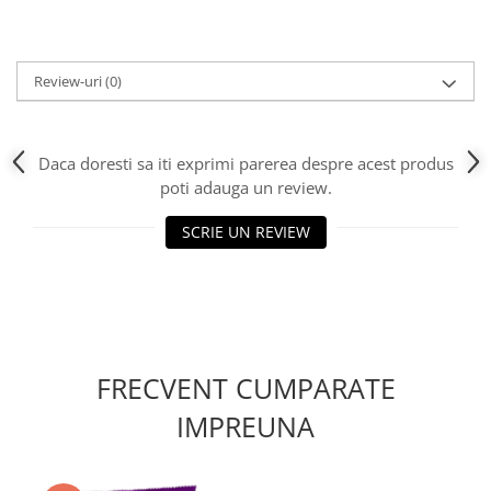
Review-uri
(0)
Daca doresti sa iti exprimi parerea despre acest produs
poti adauga un review.
SCRIE UN REVIEW
FRECVENT CUMPARATE
IMPREUNA