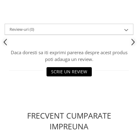
Review-uri
(0)
Daca doresti sa iti exprimi parerea despre acest produs
poti adauga un review.
SCRIE UN REVIEW
FRECVENT CUMPARATE
IMPREUNA