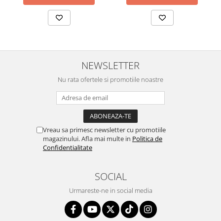
NEWSLETTER
Nu rata ofertele si promotiile noastre
Vreau sa primesc newsletter cu promotiile
magazinului. Afla mai multe in
Politica de
Confidentialitate
SOCIAL
Urmareste-ne in social media