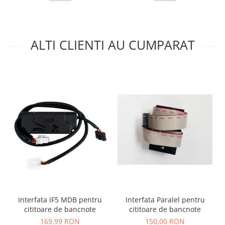
ALTI CLIENTI AU CUMPARAT
Interfata Paralel pentru
Interfata IF5 MDB pentru
cititoare de bancnote
cititoare de bancnote
150,00 RON
169,99 RON