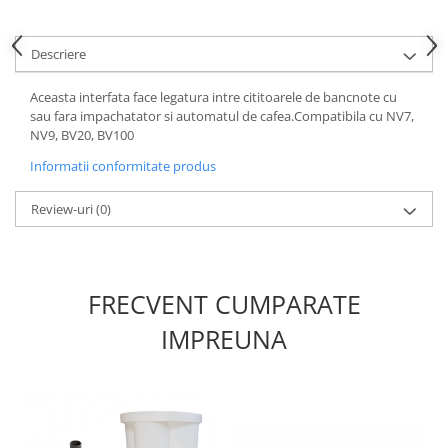
Descriere
Aceasta interfata face legatura intre cititoarele de bancnote cu
sau fara impachatator si automatul de cafea.Compatibila cu NV7,
NV9, BV20, BV100
Informatii conformitate produs
Review-uri
(0)
FRECVENT CUMPARATE
IMPREUNA