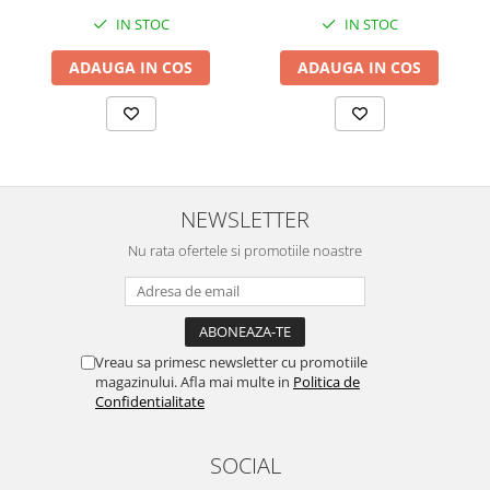
IN STOC
IN STOC
ADAUGA IN COS
ADAUGA IN COS
NEWSLETTER
Nu rata ofertele si promotiile noastre
Vreau sa primesc newsletter cu promotiile
magazinului. Afla mai multe in
Politica de
Confidentialitate
SOCIAL