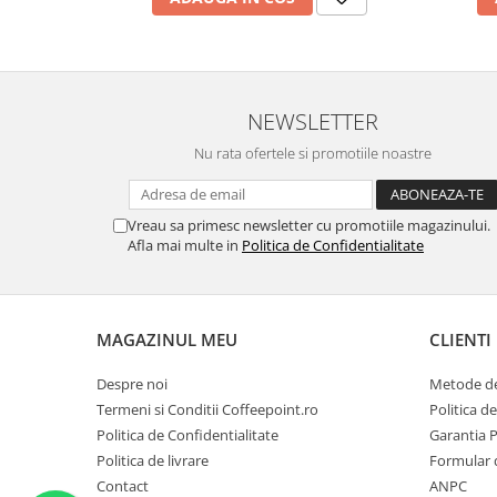
NEWSLETTER
Nu rata ofertele si promotiile noastre
Vreau sa primesc newsletter cu promotiile magazinului.
Afla mai multe in
Politica de Confidentialitate
MAGAZINUL MEU
CLIENTI
Despre noi
Metode de
Termeni si Conditii Coffeepoint.ro
Politica d
Politica de Confidentialitate
Garantia 
Politica de livrare
Formular 
Contact
ANPC