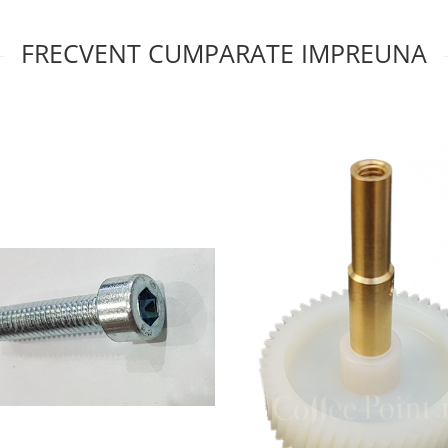
FRECVENT CUMPARATE IMPREUNA