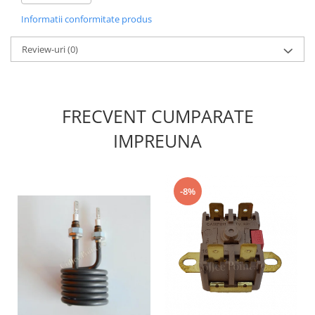
Informatii conformitate produs
Review-uri
(0)
FRECVENT CUMPARATE
IMPREUNA
-8%