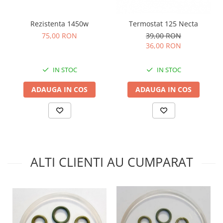
Rezistenta 1450w
Termostat 125 Necta
75,00 RON
39,00 RON
36,00 RON
IN STOC
IN STOC
ADAUGA IN COS
ADAUGA IN COS
ALTI CLIENTI AU CUMPARAT