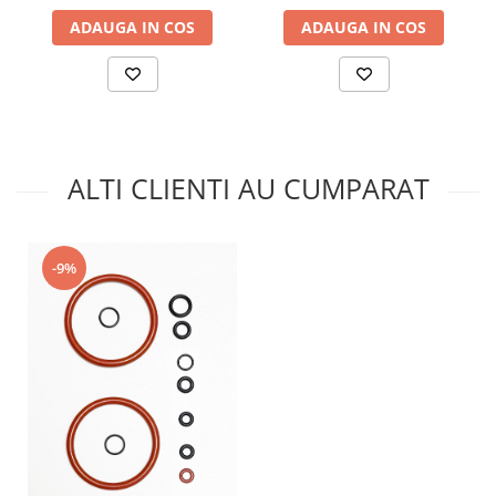
ADAUGA IN COS
ADAUGA IN COS
ALTI CLIENTI AU CUMPARAT
-9%