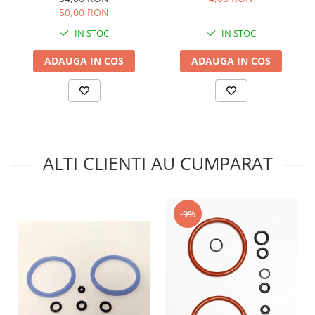
50,00 RON
IN STOC
IN STOC
ADAUGA IN COS
ADAUGA IN COS
ALTI CLIENTI AU CUMPARAT
-9%