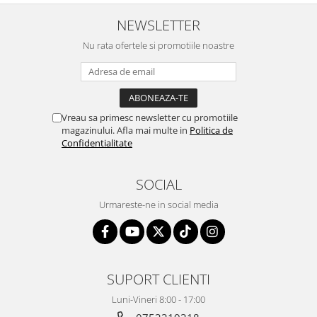
NEWSLETTER
Nu rata ofertele si promotiile noastre
Vreau sa primesc newsletter cu promotiile
magazinului. Afla mai multe in
Politica de
Confidentialitate
SOCIAL
Urmareste-ne in social media
SUPORT CLIENTI
Luni-Vineri 8:00 - 17:00