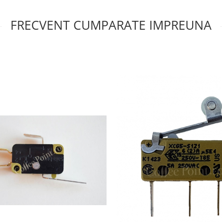
FRECVENT CUMPARATE IMPREUNA