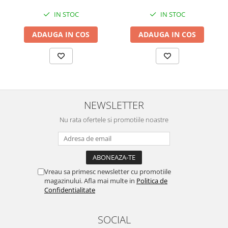
IN STOC
IN STOC
ADAUGA IN COS
ADAUGA IN COS
NEWSLETTER
Nu rata ofertele si promotiile noastre
Vreau sa primesc newsletter cu promotiile
magazinului. Afla mai multe in
Politica de
Confidentialitate
SOCIAL