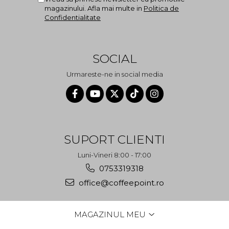
magazinului. Afla mai multe in
Politica de
Confidentialitate
SOCIAL
Urmareste-ne in social media
SUPORT CLIENTI
Luni-Vineri 8:00 - 17:00
0753319318
office@coffeepoint.ro
MAGAZINUL MEU