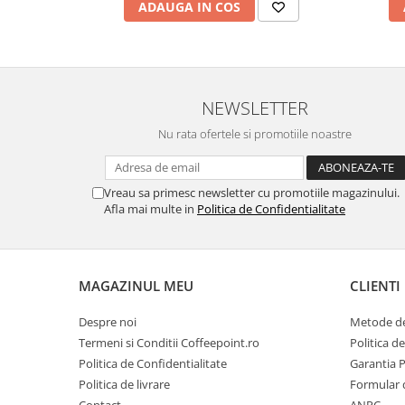
ADAUGA IN COS
NEWSLETTER
Nu rata ofertele si promotiile noastre
Vreau sa primesc newsletter cu promotiile magazinului.
Afla mai multe in
Politica de Confidentialitate
MAGAZINUL MEU
CLIENTI
Despre noi
Metode de
Termeni si Conditii Coffeepoint.ro
Politica d
Politica de Confidentialitate
Garantia 
Politica de livrare
Formular 