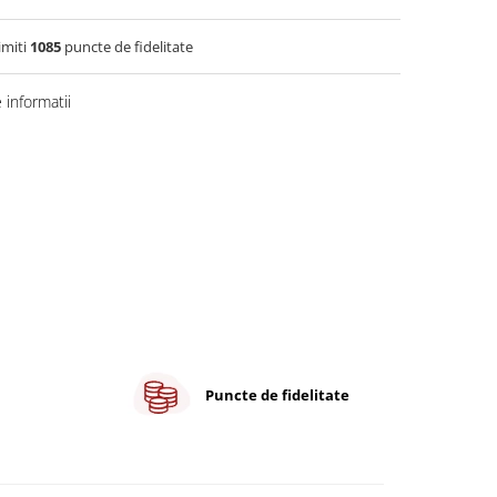
imiti
1085
puncte de fidelitate
informatii
Puncte de fidelitate