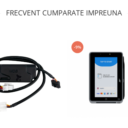
FRECVENT CUMPARATE IMPREUNA
-9%