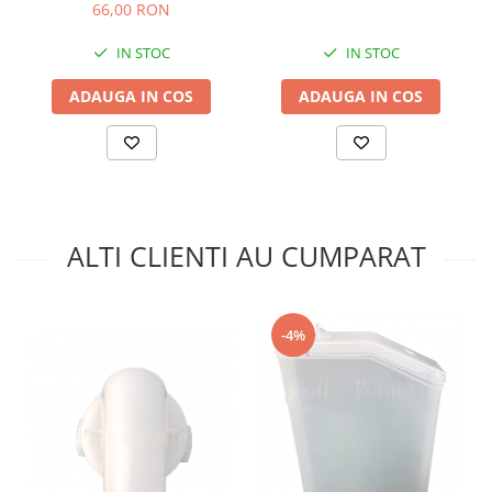
66,00 RON
IN STOC
IN STOC
ADAUGA IN COS
ADAUGA IN COS
ALTI CLIENTI AU CUMPARAT
-4%