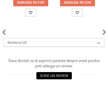
ADAUGA IN COS
ADAUGA IN COS
Review-uri
(0)
Daca doresti sa iti exprimi parerea despre acest produs
poti adauga un review.
SCRIE UN REVIEW