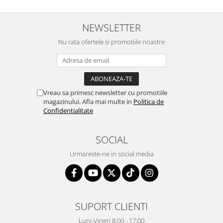
NEWSLETTER
Nu rata ofertele si promotiile noastre
Vreau sa primesc newsletter cu promotiile
magazinului. Afla mai multe in
Politica de
Confidentialitate
SOCIAL
Urmareste-ne in social media
SUPORT CLIENTI
Luni-Vineri 8:00 - 17:00