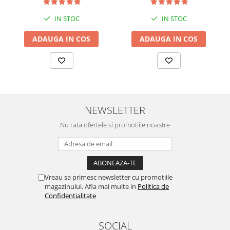
IN STOC
IN STOC
ADAUGA IN COS
ADAUGA IN COS
NEWSLETTER
Nu rata ofertele si promotiile noastre
Vreau sa primesc newsletter cu promotiile
magazinului. Afla mai multe in
Politica de
Confidentialitate
SOCIAL