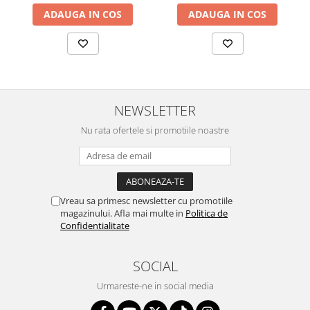
ADAUGA IN COS
ADAUGA IN COS
NEWSLETTER
Nu rata ofertele si promotiile noastre
Vreau sa primesc newsletter cu promotiile
magazinului. Afla mai multe in
Politica de
Confidentialitate
SOCIAL
Urmareste-ne in social media