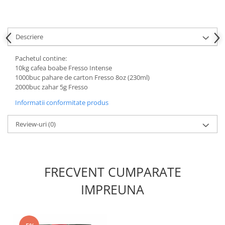
Descriere
Pachetul contine:
10kg cafea boabe Fresso Intense
1000buc pahare de carton Fresso 8oz (230ml)
2000buc zahar 5g Fresso
Informatii conformitate produs
Review-uri
(0)
FRECVENT CUMPARATE
IMPREUNA