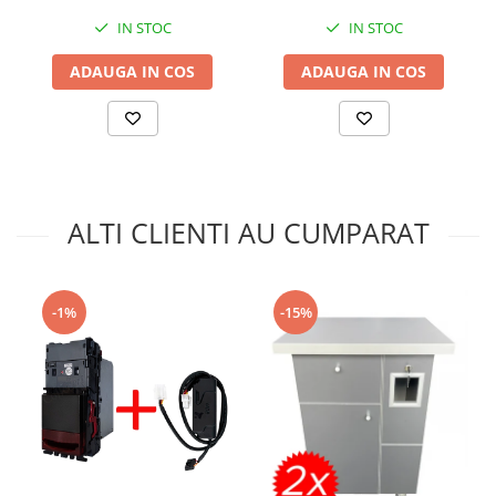
IN STOC
IN STOC
ADAUGA IN COS
ADAUGA IN COS
ALTI CLIENTI AU CUMPARAT
-15%
-1%