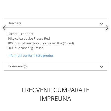
Descriere
Pachetul contine:
10kg cafea boabe Fresso Red
1000buc pahare de carton Fresso 8oz (230ml)
2000buc zahar 5g Fresso
Informatii conformitate produs
Review-uri
(0)
FRECVENT CUMPARATE
IMPREUNA