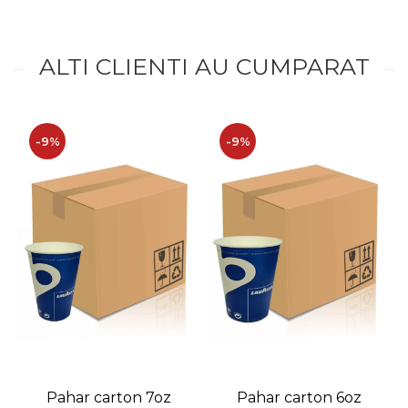
ALTI CLIENTI AU CUMPARAT
-9%
-9%
Pahar carton 7oz
Pahar carton 6oz