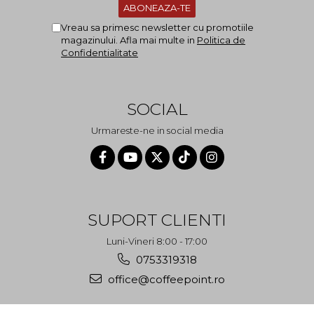
Vreau sa primesc newsletter cu promotiile
magazinului. Afla mai multe in
Politica de
Confidentialitate
SOCIAL
Urmareste-ne in social media
SUPORT CLIENTI
Luni-Vineri 8:00 - 17:00
0753319318
office@coffeepoint.ro