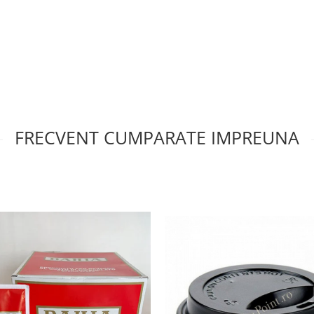
FRECVENT CUMPARATE IMPREUNA