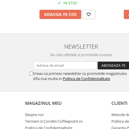
IN STOC
ADAUGA IN COS
NEWSLETTER
Nu rata ofertele si promotiile noastre
Vreau sa primesc newsletter cu promotiile magazinului.
Afla mai multe in
Politica de Confidentialitate
MAGAZINUL MEU
CLIENTI
Despre noi
Metode de
Termeni si Conditii Coffeepoint.ro
Politica d
Politica de Confidentialitate
Garantia 