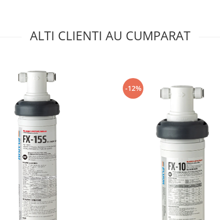
ALTI CLIENTI AU CUMPARAT
-12%