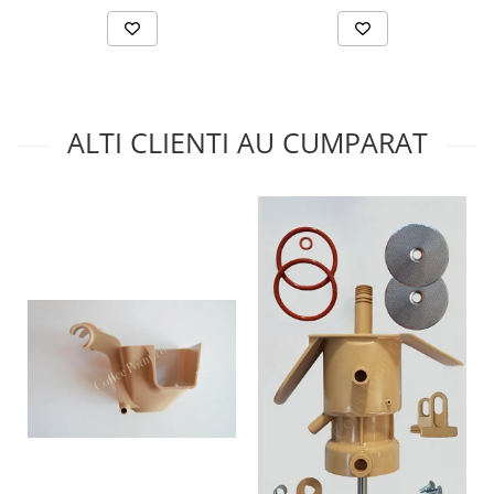
ALTI CLIENTI AU CUMPARAT