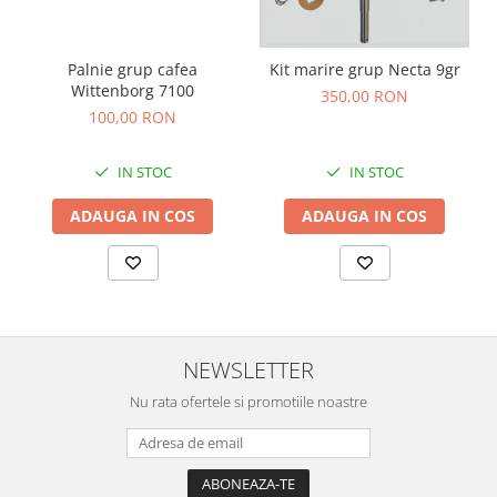
Palnie grup cafea
Kit marire grup Necta 9gr
Wittenborg 7100
350,00 RON
100,00 RON
IN STOC
IN STOC
ADAUGA IN COS
ADAUGA IN COS
NEWSLETTER
Nu rata ofertele si promotiile noastre