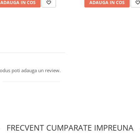
ADAUGA IN COS
ADAUGA IN COS
produs poti adauga un review.
FRECVENT CUMPARATE IMPREUNA