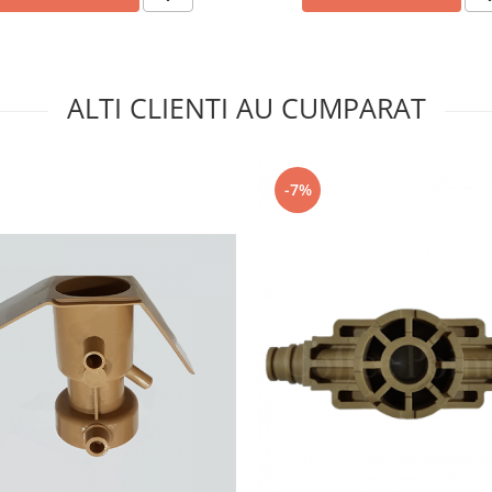
ALTI CLIENTI AU CUMPARAT
-7%