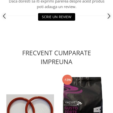
Daca doresti sa iti exprimi parerea despre acest produs
poti adauga un review.
SCRIE UN REVIEW
FRECVENT CUMPARATE
IMPREUNA
-13%