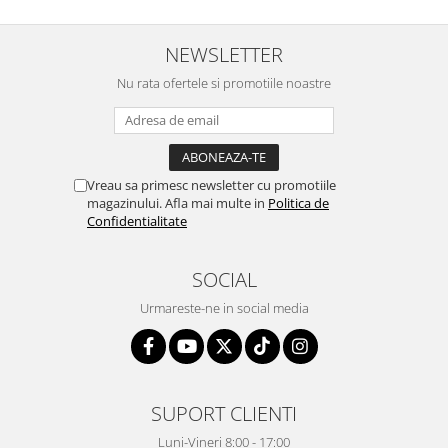
NEWSLETTER
Nu rata ofertele si promotiile noastre
Vreau sa primesc newsletter cu promotiile
magazinului. Afla mai multe in
Politica de
Confidentialitate
SOCIAL
Urmareste-ne in social media
SUPORT CLIENTI
Luni-Vineri 8:00 - 17:00