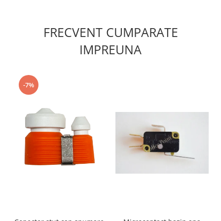
FRECVENT CUMPARATE
IMPREUNA
-7%