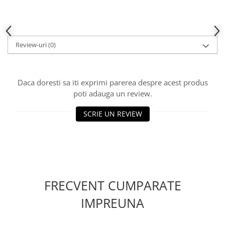
Review-uri
(0)
Daca doresti sa iti exprimi parerea despre acest produs
poti adauga un review.
SCRIE UN REVIEW
FRECVENT CUMPARATE
IMPREUNA