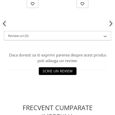
Review-uri
(0)
Daca doresti sa iti exprimi parerea despre acest produs
poti adauga un review.
SCRIE UN REVIEW
FRECVENT CUMPARATE