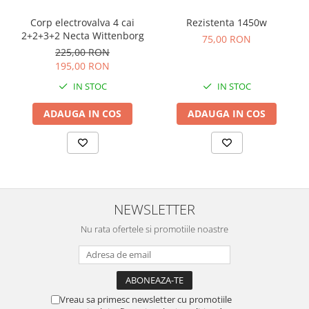
Corp electrovalva 4 cai
Rezistenta 1450w
2+2+3+2 Necta Wittenborg
75,00 RON
225,00 RON
195,00 RON
IN STOC
IN STOC
ADAUGA IN COS
ADAUGA IN COS
NEWSLETTER
Nu rata ofertele si promotiile noastre
Vreau sa primesc newsletter cu promotiile