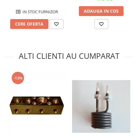
ADAUGA IN COS
IN STOC FURNIZOR
CERE OFERTA
ALTI CLIENTI AU CUMPARAT
-13%