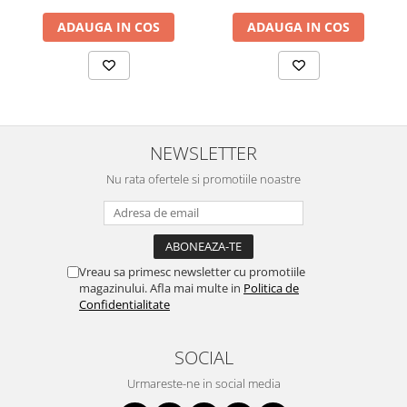
ADAUGA IN COS
ADAUGA IN COS
NEWSLETTER
Nu rata ofertele si promotiile noastre
Vreau sa primesc newsletter cu promotiile
magazinului. Afla mai multe in
Politica de
Confidentialitate
SOCIAL
Urmareste-ne in social media