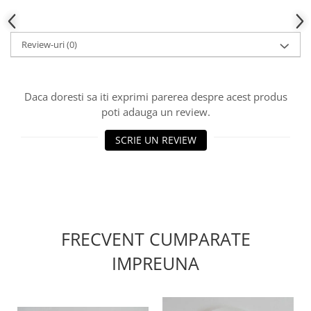
Review-uri
(0)
Daca doresti sa iti exprimi parerea despre acest produs
poti adauga un review.
SCRIE UN REVIEW
FRECVENT CUMPARATE
IMPREUNA