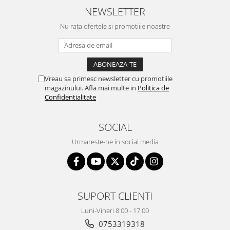
NEWSLETTER
Nu rata ofertele si promotiile noastre
Vreau sa primesc newsletter cu promotiile
magazinului. Afla mai multe in
Politica de
Confidentialitate
SOCIAL
Urmareste-ne in social media
SUPORT CLIENTI
Luni-Vineri 8:00 - 17:00
0753319318