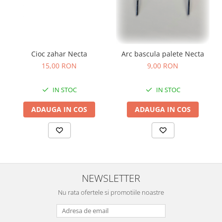
Cioc zahar Necta
Arc bascula palete Necta
15,00 RON
9,00 RON
IN STOC
IN STOC
ADAUGA IN COS
ADAUGA IN COS
NEWSLETTER
Nu rata ofertele si promotiile noastre