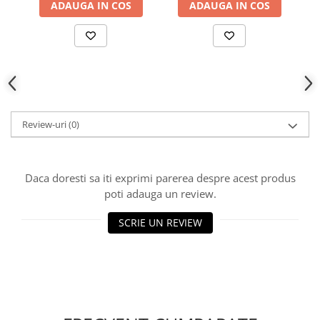
ADAUGA IN COS
ADAUGA IN COS
Review-uri
(0)
Daca doresti sa iti exprimi parerea despre acest produs
poti adauga un review.
SCRIE UN REVIEW