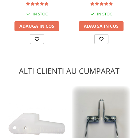
IN STOC
IN STOC
ADAUGA IN COS
ADAUGA IN COS
ALTI CLIENTI AU CUMPARAT