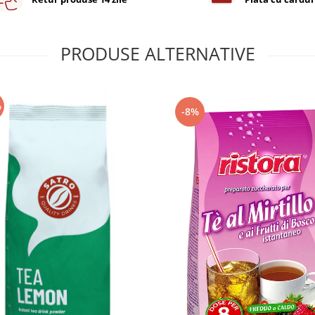
PRODUSE ALTERNATIVE
%
-8%