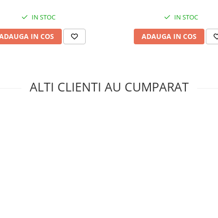
IN STOC
IN STOC
ADAUGA IN COS
ADAUGA IN COS
ALTI CLIENTI AU CUMPARAT