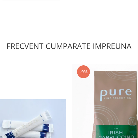
FRECVENT CUMPARATE IMPREUNA
-9%