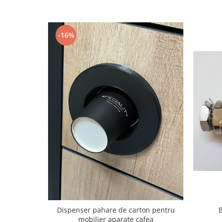
-16%
Dispenser pahare de carton pentru
mobilier aparate cafea