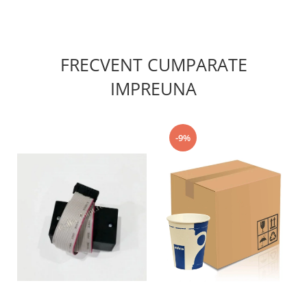
FRECVENT CUMPARATE
IMPREUNA
-9%