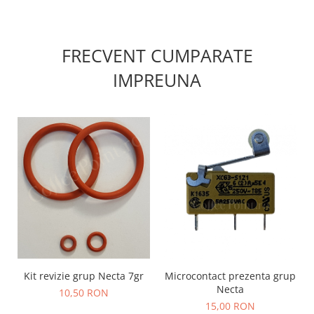
FRECVENT CUMPARATE
IMPREUNA
Kit revizie grup Necta 7gr
Microcontact prezenta grup
Necta
10,50 RON
15,00 RON