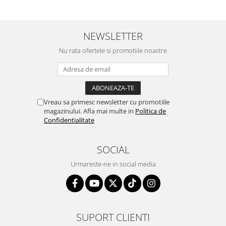
NEWSLETTER
Nu rata ofertele si promotiile noastre
Vreau sa primesc newsletter cu promotiile
magazinului. Afla mai multe in
Politica de
Confidentialitate
SOCIAL
Urmareste-ne in social media
SUPORT CLIENTI