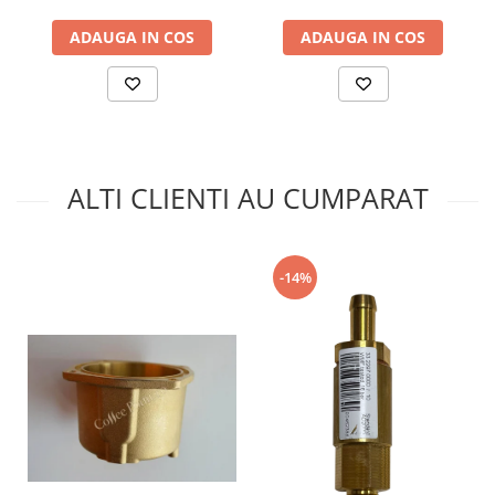
ADAUGA IN COS
ADAUGA IN COS
ALTI CLIENTI AU CUMPARAT
-14%