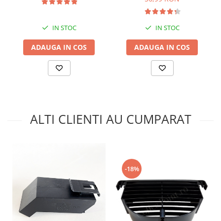
IN STOC
IN STOC
ADAUGA IN COS
ADAUGA IN COS
ALTI CLIENTI AU CUMPARAT
-18%