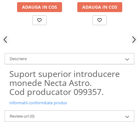
ADAUGA IN COS
ADAUGA IN COS
Descriere
Suport superior introducere
monede Necta Astro.
Cod producator 099357.
Informatii conformitate produs
Review-uri
(0)