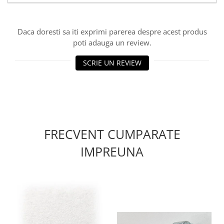
Daca doresti sa iti exprimi parerea despre acest produs
poti adauga un review.
SCRIE UN REVIEW
FRECVENT CUMPARATE
IMPREUNA