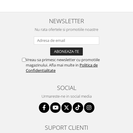
NEWSLETTER
Nu rata ofertele si promotiile noastre
Vreau sa primesc newsletter cu promotiile
magazinului. Afla mai multe in
Politica de
Confidentialitate
SOCIAL
Urmareste-ne in social media
SUPORT CLIENTI