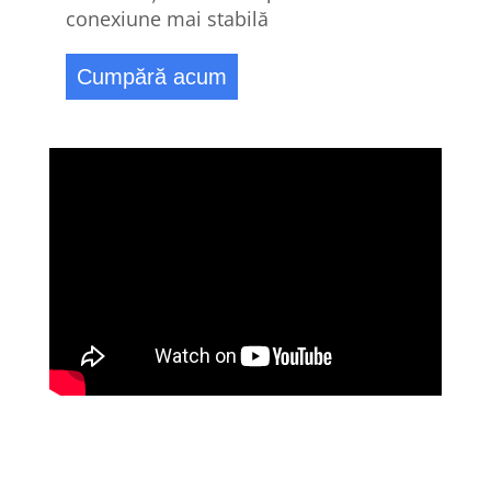
conexiune mai stabilă
Cumpără acum