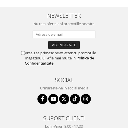
NEWSLETTER
Nu rata ofertele si promotiile noastre
Vreau sa primesc newsletter cu promotiile
magazinului. Afla mai multe in
Politica de
Confidentialitate
SOCIAL
Urmareste-ne in social media
SUPORT CLIENTI
Luni-Vineri 8:00 - 17:00