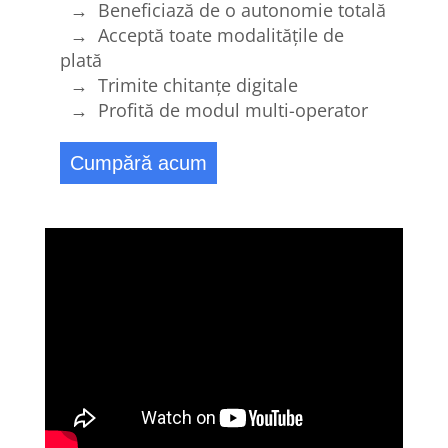
→ Beneficiază de o autonomie totală
→ Acceptă toate modalitățile de
plată
→ Trimite chitanțe digitale
→ Profită de modul multi-operator
Cumpără acum